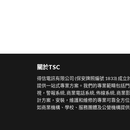
關於TSC
得信電訊有限公司 (保安牌照編號 1833) 成立於
提供一站式專業方案。
我們的專業範疇包括門
視，警報系統, 商業電話系統, 佈線系統, 商
計方案，安裝，維護和維修的專業可靠全方位
如商業機構、學校、服務團體及公營機構提供