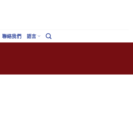
聯絡我們
語言