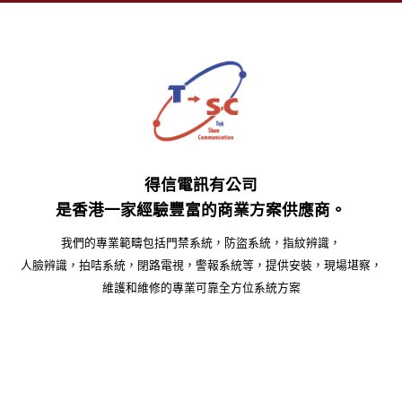
得信電訊有公司
是香港一家經驗豐富的商業方案供應商。
我們的專業範疇包括門禁系統，防盜系統，指紋辨識，
人臉辨識，拍咭系統，閉路電視，警報系統等，提供安裝，現場堪察，
維護和維修的專業可靠全方位系統方案