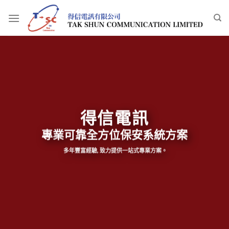
Skip
to
content
得信電訊
專業可靠全方位保安系統方案
多年豐富經驗, 致力提供一站式專業方案。