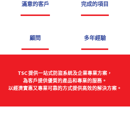
滿意的客戶
完成的項目
顧問
多年經驗
TSC 提供
一站式防盜系統及企業專業方案
，
為客戶提供優質的產品和專業的服務。
以經濟實惠又專業可靠的方式提供高效的解決方案。
消費者服務流程