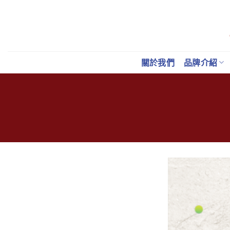
Skip
to
content
關於我們
品牌介紹