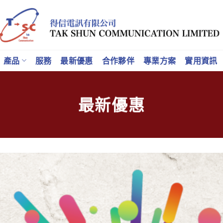
產品
服務
最新優惠
合作夥伴
專業方案
實用資訊
最新優惠