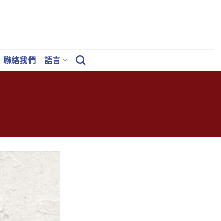
聯絡我們
語言