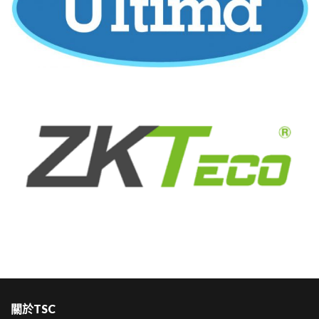
關於TSC