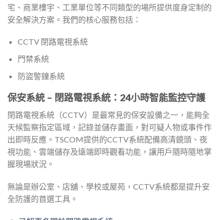
宅、商業樓宇、工業單位等不同類型的場所提供度身定制的
安全解決方案。我們的核心服務包括：
CCTV 閉路電視系統
門禁系統
防盜警鐘系統
保安系統 – 閉路電視系統：24小時智能監控守護
閉路電視系統（CCTV）是最常見的保安設備之一，能夠全
天候監察指定區域，記錄並儲存畫面，對可疑人物或事件作
出即時反應。TSCOM提供的CCTV系統配備高清鏡頭、夜
視功能、雲端儲存及遠端即時觀看功能，讓用戶隨時隨地掌
握現場狀況。
無論是辦公室、店舖、學校或屋苑，CCTV系統都是提升安
全防護的首選工具。