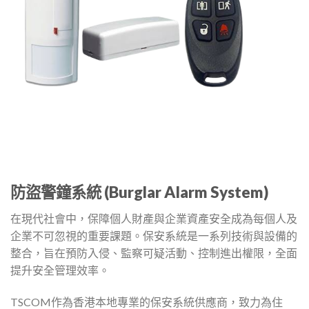
防盜警鐘系統 (Burglar Alarm System)
在現代社會中，保障個人財產與企業資產安全成為每個人及
企業不可忽視的重要課題。保安系統是一系列技術與設備的
整合，旨在預防入侵、監察可疑活動、控制進出權限，全面
提升安全管理效率。
TSCOM作為香港本地專業的保安系統供應商，致力為住