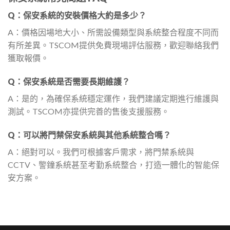
Q：保安系統的安裝價格大約是多少？
A：價格因場地大小、所需設備類型與系統整合程度不同而
有所差異。TSCOM提供免費現場評估服務，歡迎聯絡我們
獲取報價。
Q：保安系統是否需要長期維護？
A：是的，為確保系統穩定運作，我們建議定期進行維護與
測試。TSCOM亦提供完善的售後支援服務。
Q：可以將門禁保安系統與其他系統整合嗎？
A：絕對可以。我們可根據客戶需求，將門禁系統與
CCTV、警鐘系統甚至考勤系統整合，打造一體化的智能保
安方案。